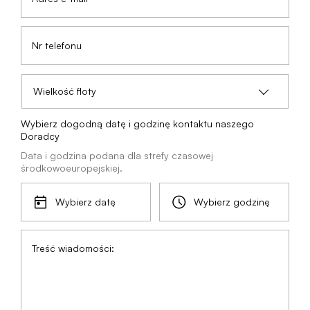
Nr telefonu
Wielkość floty
Wybierz dogodną datę i godzinę kontaktu naszego
Doradcy
Data i godzina podana dla strefy czasowej
środkowoeuropejskiej.
Wybierz datę
Wybierz godzinę
Treść wiadomości: