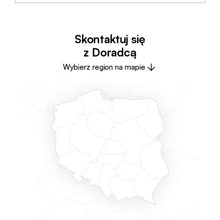
Skontaktuj się
z Doradcą
Wybierz region na mapie