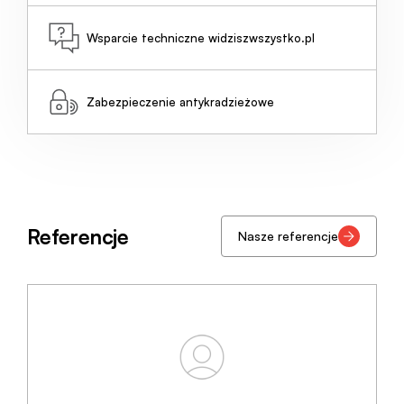
Wsparcie techniczne widziszwszystko.pl
Zabezpieczenie antykradzieżowe
Referencje
Nasze referencje