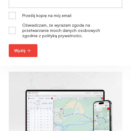
Prześlij kopię na mój email
Oświadczam, że wyrażam zgodę na
przetwarzanie moich danych osobowych
zgodnie z polityką prywatności.
Wyślij