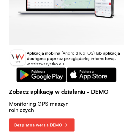
Aplikacja mobilna
(Android lub iOS)
lub aplikacja
dostępna poprzez przeglądarkę internetową.
widziszwszystko.eu
Zobacz aplikację w działaniu - DEMO
Monitoring GPS maszyn
rolniczych
Bezpłatna wersja DEMO