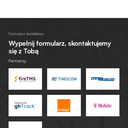
Formularz kontaktowy
Wypełnij formularz, skontaktujemy
się z Tobą
Partnerzy