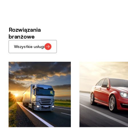
Rozwiązania
branżowe
Wszystkie usługi