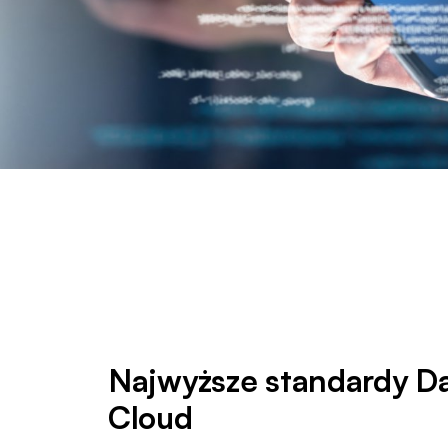
Najwyższe standardy Da
Cloud