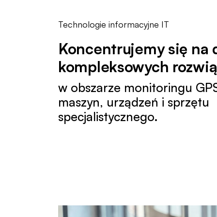
Technologie informacyjne IT
Koncentrujemy się na 
kompleksowych rozwią
w obszarze monitoringu GPS
maszyn, urządzeń i sprzętu
specjalistycznego.