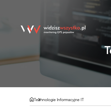
T
Technologie Informacyjne IT